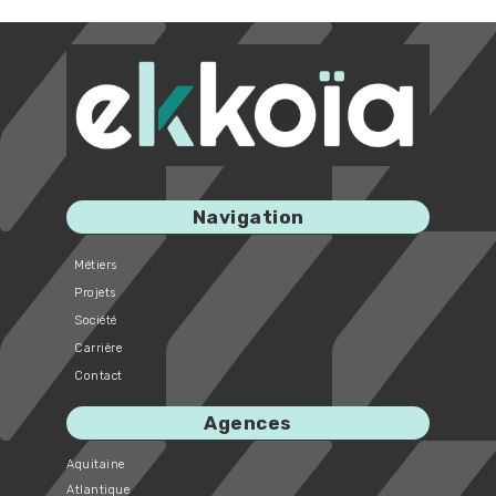
Navigation
Métiers
Projets
Société
Carrière
Contact
Agences
Aquitaine
Atlantique