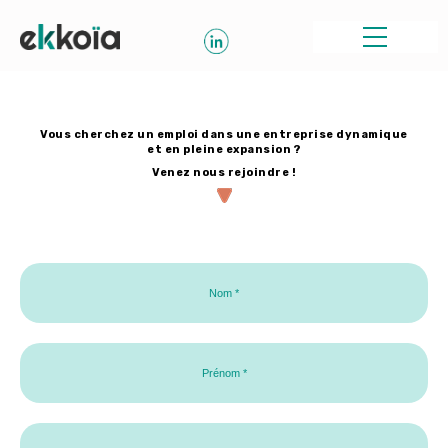
Vous cherchez un emploi dans une entreprise dynamique
et en pleine expansion ?
Venez nous rejoindre !
Nom
Prénom
Adresse mail