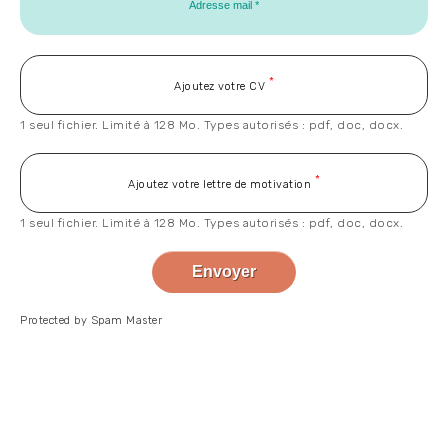
Ajoutez votre CV
1 seul fichier. Limité à 128 Mo. Types autorisés : pdf, doc, docx.
Ajoutez votre lettre de motivation
1 seul fichier. Limité à 128 Mo. Types autorisés : pdf, doc, docx.
Protected by Spam Master