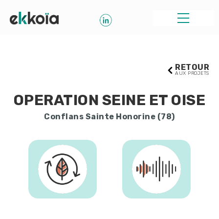
RETOUR
AUX PROJETS
OPERATION SEINE ET OISE
Conflans Sainte Honorine (78)