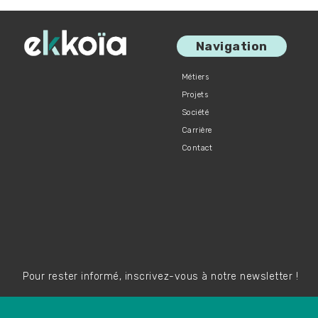
Navigation
Métiers
Projets
Société
Carrière
Contact
Pour rester informé, inscrivez-vous à notre newsletter !