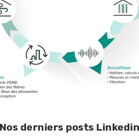
Nos derniers posts Linkedi