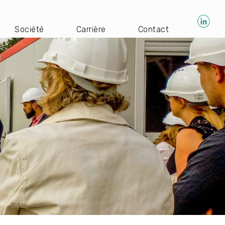
Société
Carrière
Contact