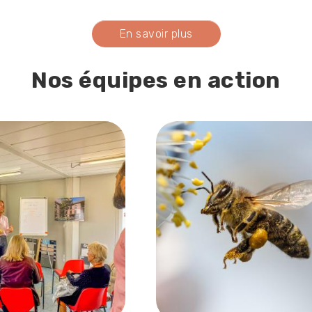
En savoir plus
Nos équipes en action
Image