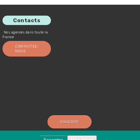
Contacts
Nos agences dans toute la
France
CONTACTEZ-
NOUS