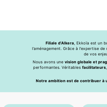
Filiale d’Alkera
, Ekkoïa est un b
l’aménagement. Grâce à l’expertise de 
de vos enje
Nous avons une 
vision globale et pr
performantes. Véritables 
facilitateurs
Notre ambition est de contribuer à u