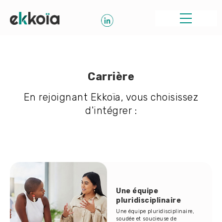
Carrière
En rejoignant Ekkoïa, vous choisissez
d'intégrer :
Une équipe
pluridisciplinaire
Une équipe pluridisciplinaire,
soudée et soucieuse de