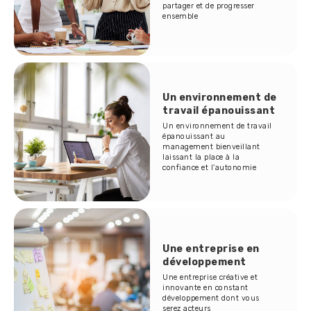
partager et de progresser
ensemble
Un environnement de
travail épanouissant
Un environnement de travail
épanouissant au
management bienveillant
laissant la place à la
confiance et l'autonomie
Une entreprise en
développement
Une entreprise créative et
innovante en constant
développement dont vous
serez acteurs