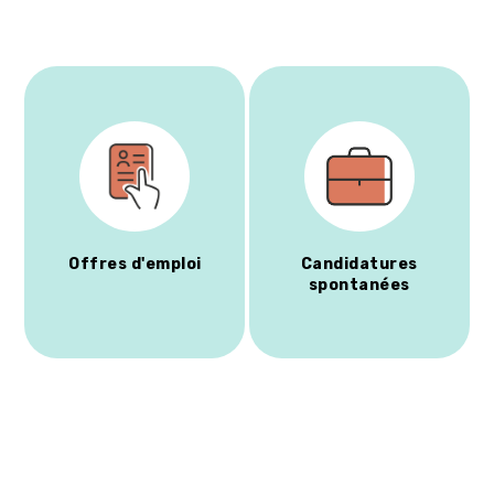
Offres d'emploi
Candidatures
spontanées