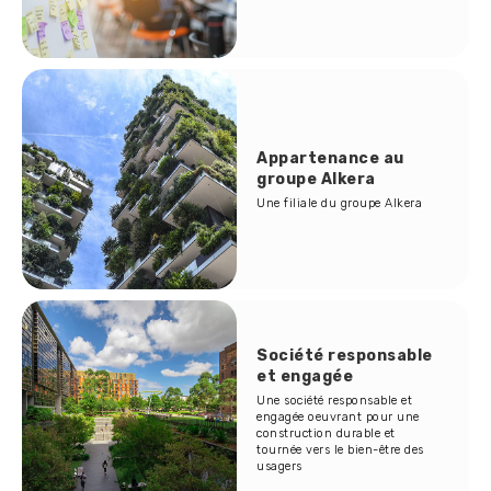
Appartenance au
groupe Alkera
Une filiale du groupe Alkera
Société responsable
et engagée
Une société responsable et
engagée oeuvrant pour une
construction durable et
tournée vers le bien-être des
usagers