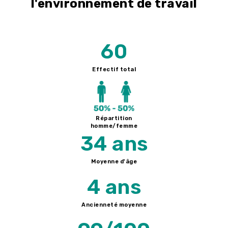
l'environnement de travail
60
Effectif total
Répartition
homme/femme
34 ans
Moyenne d'âge
4 ans
Ancienneté moyenne