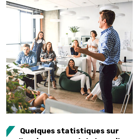
Quelques statistiques sur