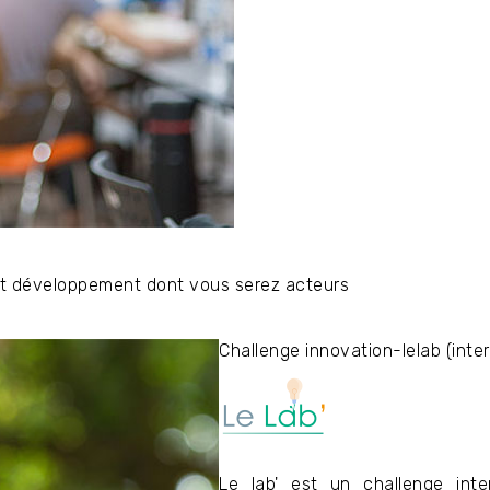
nt développement dont vous serez acteurs
Challenge innovation-lelab (inte
Le lab' est un challenge inter