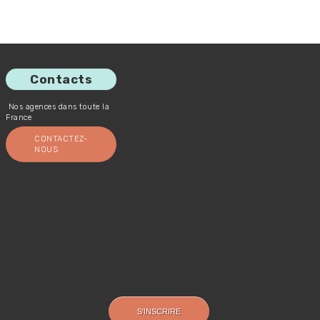
Contacts
Nos agences dans toute la
France
CONTACTEZ-
NOUS