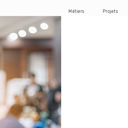
Métiers
Projets
Navigation
principale