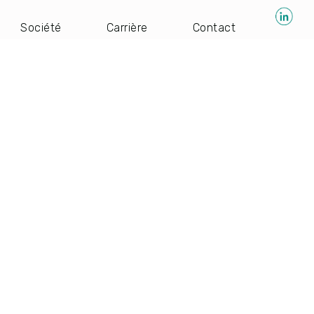
Société
Carrière
Contact