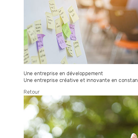
Une entreprise en développement
Une entreprise créative et innovante en consta
Retour