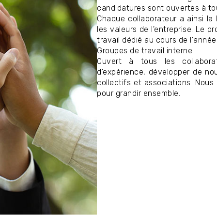
candidatures sont ouvertes à to
Chaque collaborateur a ainsi la 
les valeurs de l'entreprise. Le 
travail dédié au cours de l'année
Groupes de travail interne
Ouvert à tous les collabor
d'expérience, développer de nou
collectifs et associations. Nous
pour grandir ensemble.