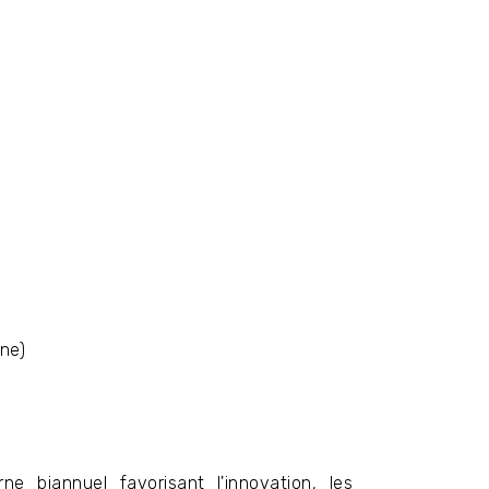
rne)
ne biannuel favorisant l'innovation, les