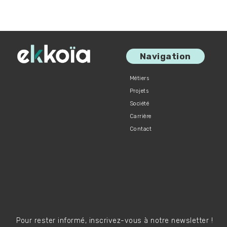
Navigation
Métiers
Projets
Société
Carrière
Contact
Pour rester informé, inscrivez-vous à notre newsletter !